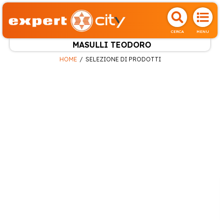
CERCA
MENU
MASULLI TEODORO
HOME
SELEZIONE DI PRODOTTI