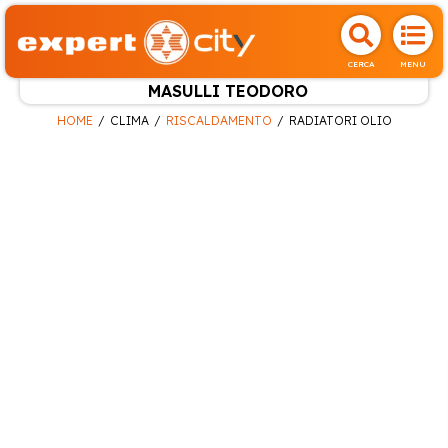
CERCA
MENU
MASULLI TEODORO
HOME
CLIMA
RISCALDAMENTO
RADIATORI OLIO