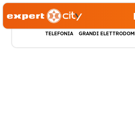
TELEFONIA
GRANDI ELETTRODOM