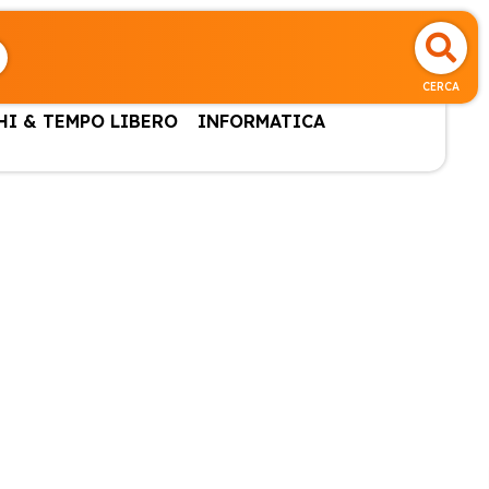
CERCA
HI & TEMPO LIBERO
INFORMATICA