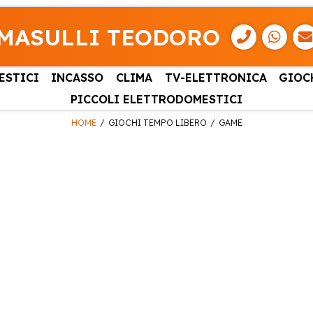
MASULLI TEODORO
ESTICI
INCASSO
CLIMA
TV-ELETTRONICA
GIOC
PICCOLI ELETTRODOMESTICI
HOME
GIOCHI TEMPO LIBERO
GAME