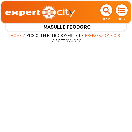
CERCA
MENU
MASULLI TEODORO
HOME
PICCOLI ELETTRODOMESTICI
PREPARAZIONE CIBI
SOTTOVUOTO