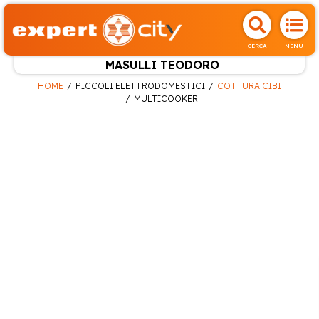
CERCA
MENU
MASULLI TEODORO
HOME
PICCOLI ELETTRODOMESTICI
COTTURA CIBI
MULTICOOKER