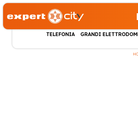
TELEFONIA
GRANDI ELETTRODOM
H