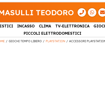
MASULLI TEODORO
ESTICI
INCASSO
CLIMA
TV-ELETTRONICA
GIOC
PICCOLI ELETTRODOMESTICI
OME
GIOCHI TEMPO LIBERO
PLAYSTATION
ACCESSORI PLAYSTATIO