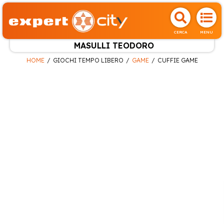
CERCA
MENU
MASULLI TEODORO
HOME
GIOCHI TEMPO LIBERO
GAME
CUFFIE GAME