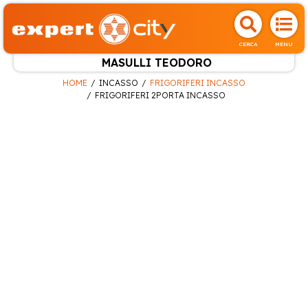
CERCA
MENU
MASULLI TEODORO
HOME
INCASSO
FRIGORIFERI INCASSO
FRIGORIFERI 2PORTA INCASSO