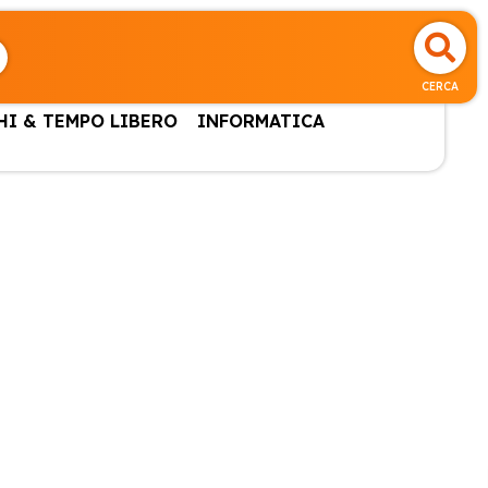
CERCA
HI & TEMPO LIBERO
INFORMATICA