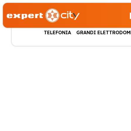
TELEFONIA
GRANDI ELETTRODOM