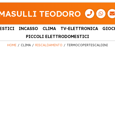
MASULLI TEODORO
ESTICI
INCASSO
CLIMA
TV-ELETTRONICA
GIOC
PICCOLI ELETTRODOMESTICI
HOME
CLIMA
RISCALDAMENTO
TERMOCOPERTESCALDINI