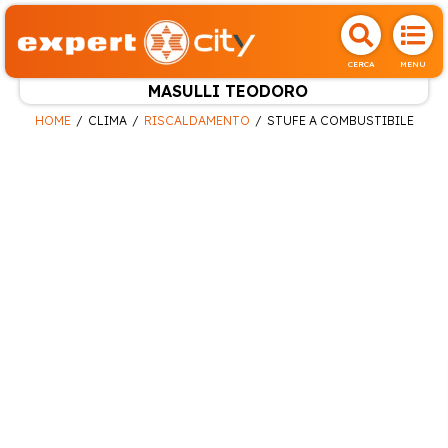
CERCA
MENU
MASULLI TEODORO
HOME
CLIMA
RISCALDAMENTO
STUFE A COMBUSTIBILE