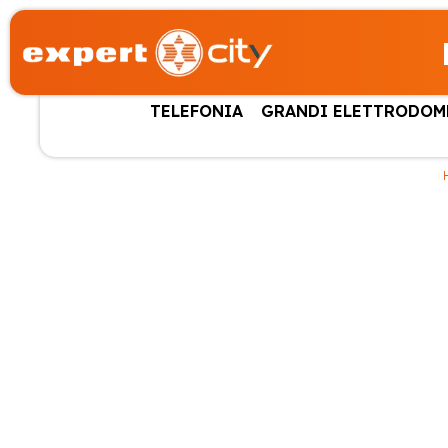
TELEFONIA
GRANDI ELETTRODOM