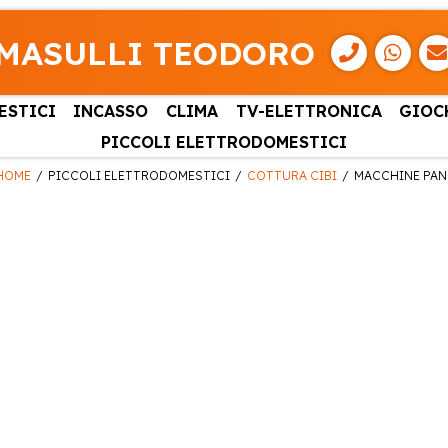
MASULLI TEODORO
ESTICI
INCASSO
CLIMA
TV-ELETTRONICA
GIOC
PICCOLI ELETTRODOMESTICI
HOME
PICCOLI ELETTRODOMESTICI
COTTURA CIBI
MACCHINE PAN