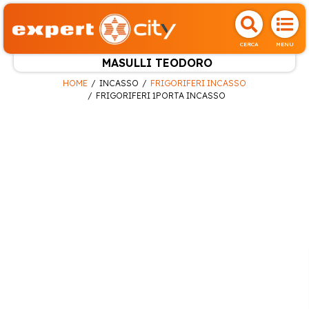
CERCA
MENU
MASULLI TEODORO
HOME
INCASSO
FRIGORIFERI INCASSO
FRIGORIFERI 1PORTA INCASSO