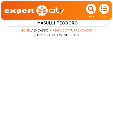
CERCA
MENU
MASULLI TEODORO
HOME
INCASSO
PIANI COTTURA INCASSO
PIANI COTTURA INDUZIONE