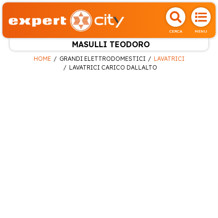
CERCA
MENU
MASULLI TEODORO
HOME
GRANDI ELETTRODOMESTICI
LAVATRICI
LAVATRICI CARICO DALLALTO