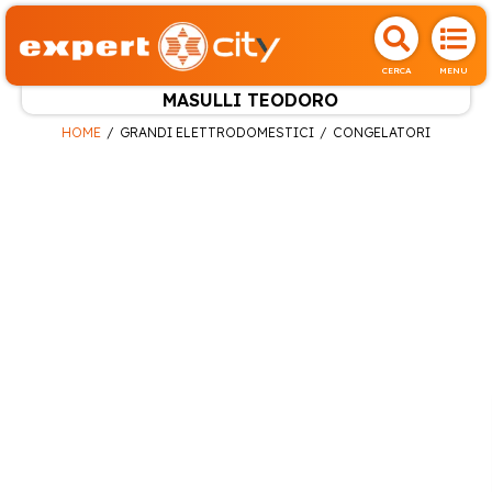
CERCA
MENU
MASULLI TEODORO
HOME
GRANDI ELETTRODOMESTICI
CONGELATORI