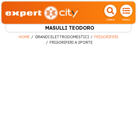
CERCA
MENU
MASULLI TEODORO
HOME
GRANDI ELETTRODOMESTICI
FRIGORIFERI
FRIGORIFERI A 2PORTE