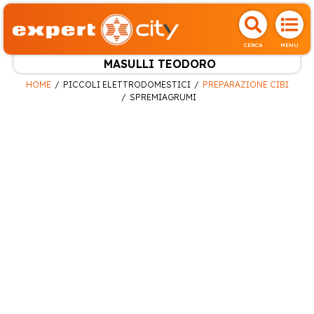
CERCA
MENU
MASULLI TEODORO
HOME
PICCOLI ELETTRODOMESTICI
PREPARAZIONE CIBI
SPREMIAGRUMI