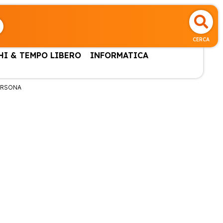
CERCA
HI & TEMPO LIBERO
INFORMATICA
ERSONA