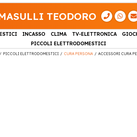
MASULLI TEODORO
ESTICI
INCASSO
CLIMA
TV-ELETTRONICA
GIOC
PICCOLI ELETTRODOMESTICI
PICCOLI ELETTRODOMESTICI
CURA PERSONA
ACCESSORI CURA P