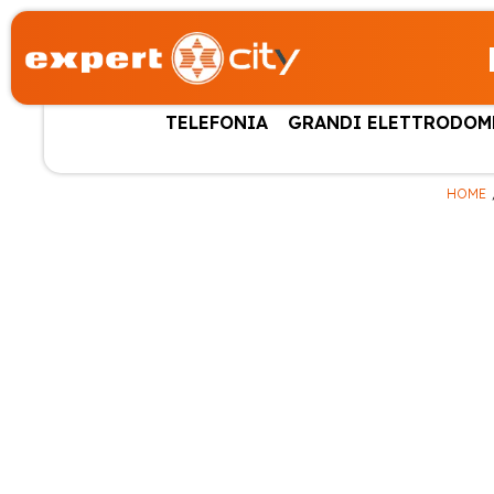
TELEFONIA
GRANDI ELETTRODOM
HOME