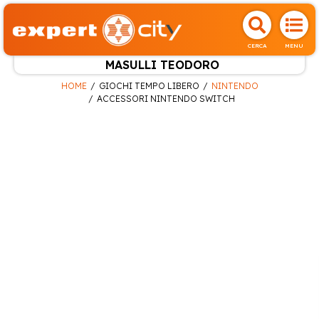
CERCA
MENU
MASULLI TEODORO
HOME
GIOCHI TEMPO LIBERO
NINTENDO
ACCESSORI NINTENDO SWITCH