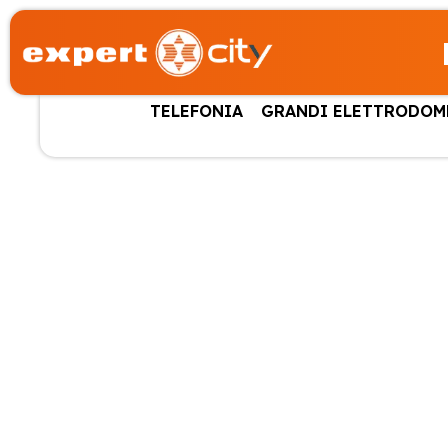
TELEFONIA
GRANDI ELETTRODOM