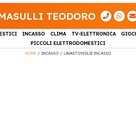
MASULLI TEODORO
ESTICI
INCASSO
CLIMA
TV-ELETTRONICA
GIOC
PICCOLI ELETTRODOMESTICI
HOME
INCASSO
LAVASTOVIGLIE INCASSO