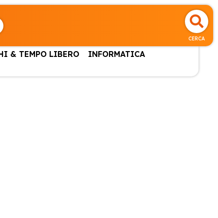
CERCA
HI & TEMPO LIBERO
INFORMATICA