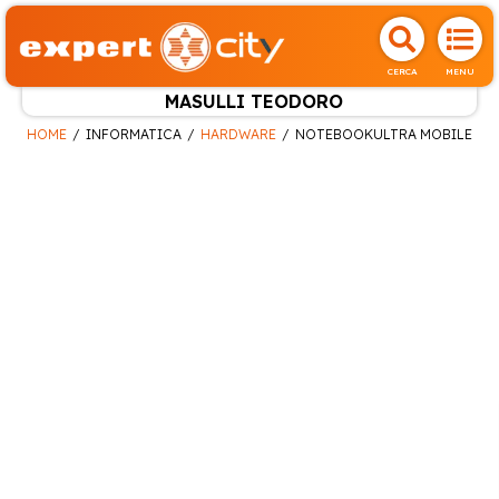
CERCA
MENU
MASULLI TEODORO
HOME
INFORMATICA
HARDWARE
NOTEBOOKULTRA MOBILE