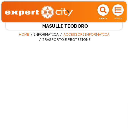
CERCA
MENU
MASULLI TEODORO
HOME
INFORMATICA
ACCESSORI INFORMATICA
TRASPORTO E PROTEZIONE