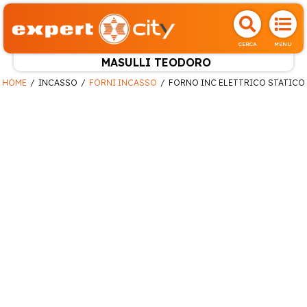
CERCA
MENU
MASULLI TEODORO
HOME
INCASSO
FORNI INCASSO
FORNO INC ELETTRICO STATICO