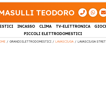
MASULLI TEODORO
ESTICI
INCASSO
CLIMA
TV-ELETTRONICA
GIOC
PICCOLI ELETTRODOMESTICI
OME
GRANDI ELETTRODOMESTICI
LAVASCIUGA
LAVASCIUGA STRET