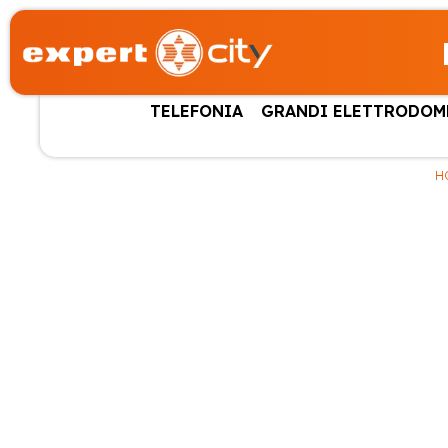
TELEFONIA
GRANDI ELETTRODOM
H