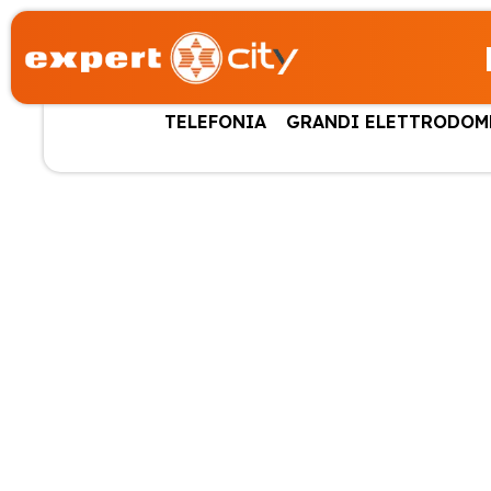
TELEFONIA
GRANDI ELETTRODOM