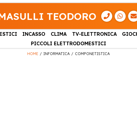
MASULLI TEODORO
ESTICI
INCASSO
CLIMA
TV-ELETTRONICA
GIOC
PICCOLI ELETTRODOMESTICI
HOME
INFORMATICA
COMPONETISTICA