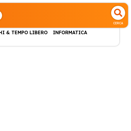
CERCA
HI & TEMPO LIBERO
INFORMATICA