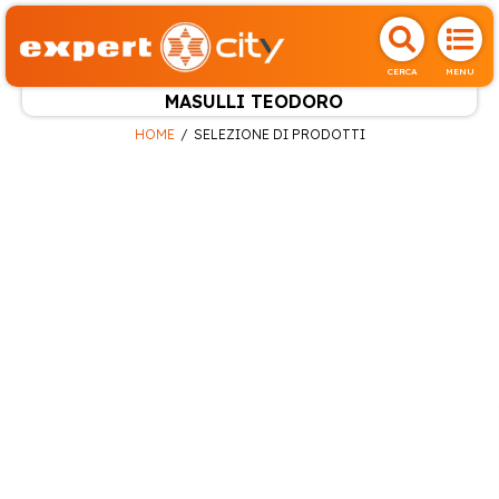
CERCA
MENU
MASULLI TEODORO
HOME
SELEZIONE DI PRODOTTI