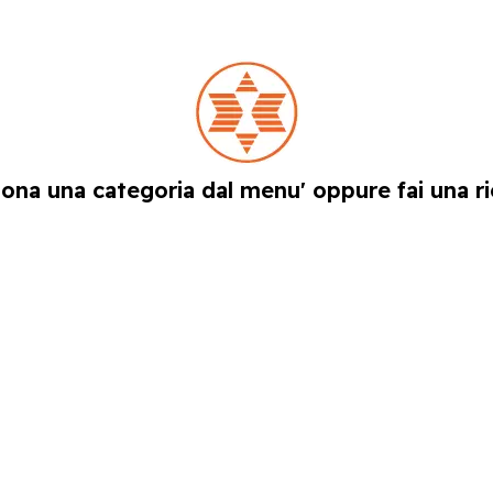
iona una categoria dal menu' oppure fai una ri