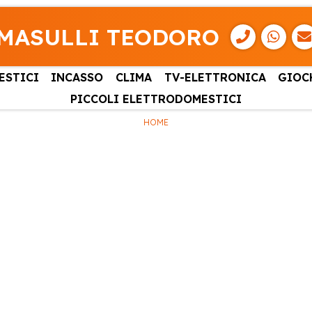
MASULLI TEODORO
ESTICI
INCASSO
CLIMA
TV-ELETTRONICA
GIOC
PICCOLI ELETTRODOMESTICI
HOME