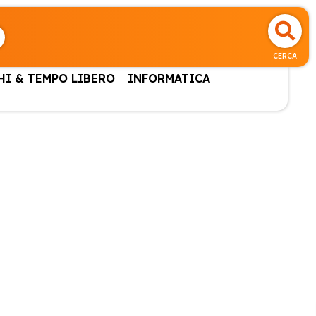
CERCA
HI & TEMPO LIBERO
INFORMATICA