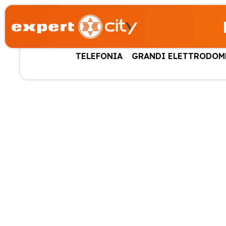
TELEFONIA
GRANDI ELETTRODOM