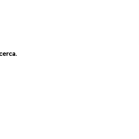
cerca.