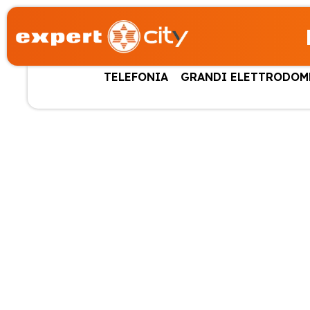
TELEFONIA
GRANDI ELETTRODOM