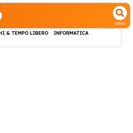
CERCA
HI & TEMPO LIBERO
INFORMATICA