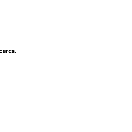
cerca.