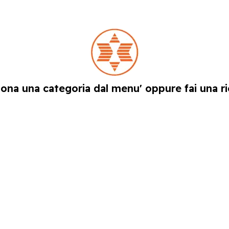
iona una categoria dal menu' oppure fai una ri