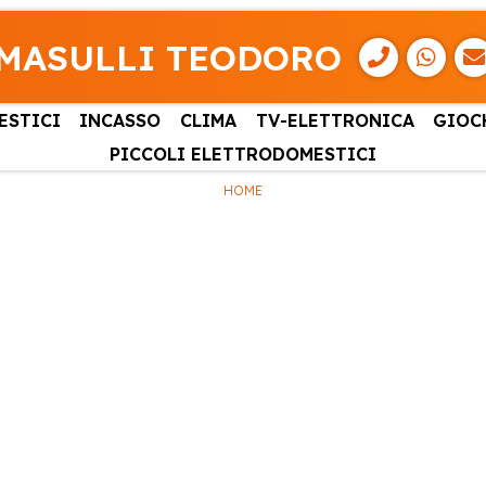
MASULLI TEODORO
ESTICI
INCASSO
CLIMA
TV-ELETTRONICA
GIOC
PICCOLI ELETTRODOMESTICI
HOME