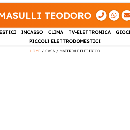
MASULLI TEODORO
ESTICI
INCASSO
CLIMA
TV-ELETTRONICA
GIOC
PICCOLI ELETTRODOMESTICI
HOME
CASA
MATERIALE ELETTRICO