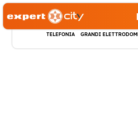
TELEFONIA
GRANDI ELETTRODOM