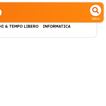
CERCA
HI & TEMPO LIBERO
INFORMATICA