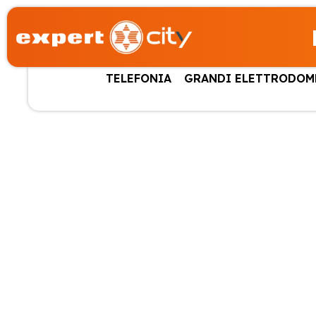
TELEFONIA
GRANDI ELETTRODOM