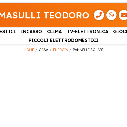
MASULLI TEODORO
ESTICI
INCASSO
CLIMA
TV-ELETTRONICA
GIOC
PICCOLI ELETTRODOMESTICI
HOME
CASA
ENERGIA
PANNELLI SOLARI