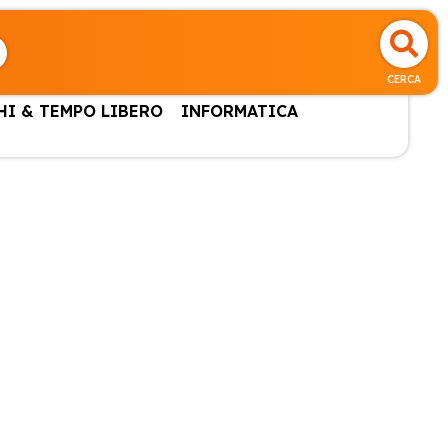
CERCA
HI & TEMPO LIBERO
INFORMATICA